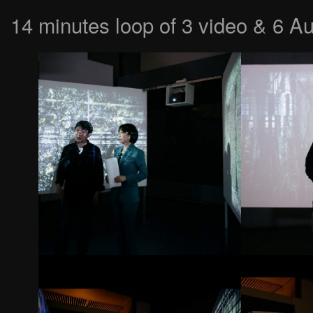
14 minutes loop of 3 video & 6 A