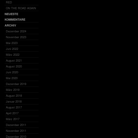
RED
ON THE ROAD AGAIN
NEUESTE
KOMMENTARE
ARCHIV
Dezember 2024
November 2023
Mai 2023
Juni 2022
März 2022
August 2021
August 2020
Juni 2020
Mai 2020
Dezember 2019
März 2019
August 2018
Januar 2018
August 2017
April 2017
März 2017
Dezember 2011
November 2011
Dezember 2010