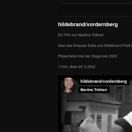
hildebrand/vordernberg
Ein Film von Martina Tritthart
über das Ehepaar Erika und Hildebrand Prett 
Präsentation bei der Diagonale 2003
17min, Beta SP, A 2002