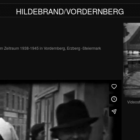
HILDEBRAND/VORDERNBERG
im Zeitraum 1938-1945 in Vordernberg, Erzberg -Steiermark
Videost