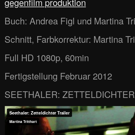
gegenfilm produktion
Buch: Andrea Figl und Martina Tri
Schnitt, Farbkorrektur: Martina Tri
Full HD 1080p, 60min
Fertigstellung Februar 2012
SEETHALER: ZETTELDICHTER