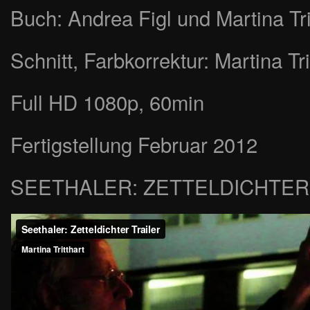
Buch: Andrea Figl und Martina Tri
Schnitt, Farbkorrektur: Martina Tri
Full HD 1080p, 60min
Fertigstellung Februar 2012
SEETHALER: ZETTELDICHTER